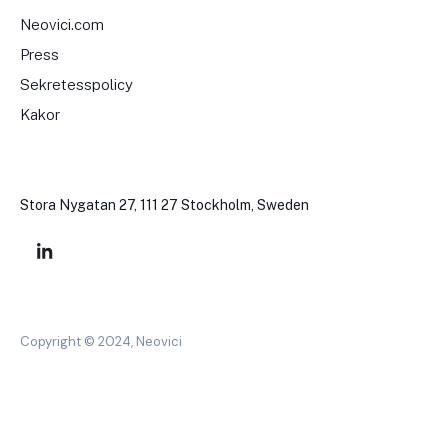
Neovici.com
Press
Sekretesspolicy
Kakor
Stora Nygatan 27, 111 27 Stockholm, Sweden
Copyright © 2024, Neovici