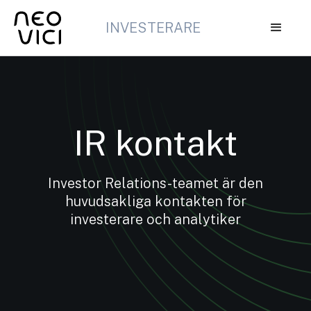
INVESTERARE
IR kontakt
Investor Relations-teamet är den
huvudsakliga kontakten för
investerare och analytiker